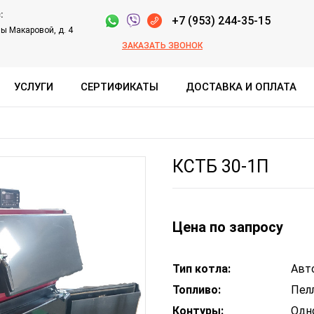
:
+7 (953) 244-35-15
ны Макаровой, д. 4
ЗАКАЗАТЬ ЗВОНОК
УСЛУГИ
СЕРТИФИКАТЫ
ДОСТАВКА И ОПЛАТА
КСТБ 30-1П
Цена по запросу
Тип котла:
Авт
Топливо:
Пел
Контуры:
Одн