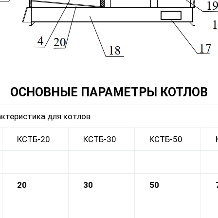
ОСНОВНЫЕ ПАРАМЕТРЫ КОТЛОВ
актеристика для котлов
КСТБ-20
КСТБ-30
КСТБ-50
20
30
50