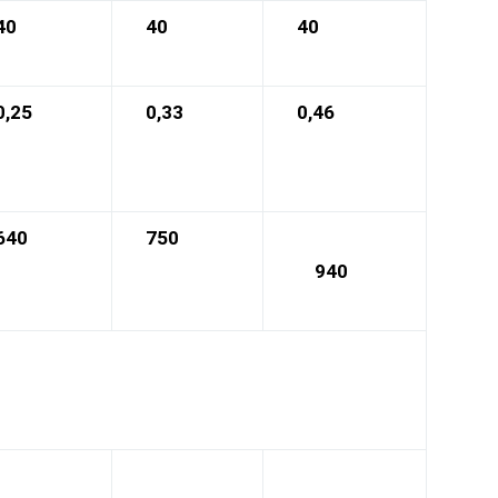
40
40
40
0,25
0,33
0,46
640
750
940