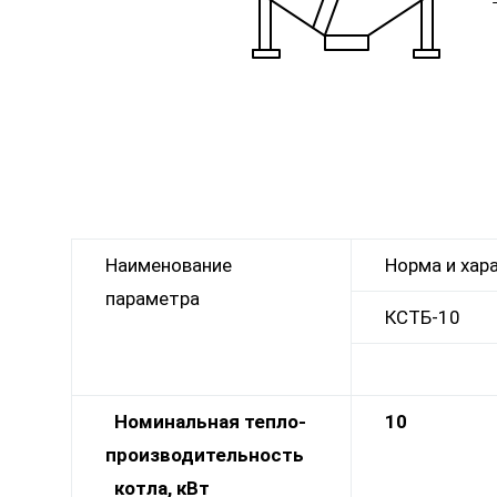
Наименование
Норма и хар
параметра
КСТБ-10
Номинальная тепло-
10
производительность
котла, кВт