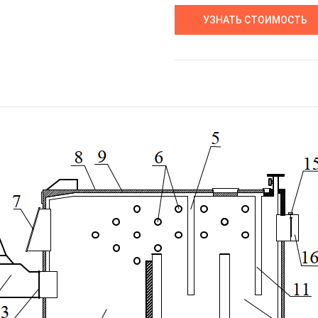
УЗНАТЬ СТОИМОСТЬ