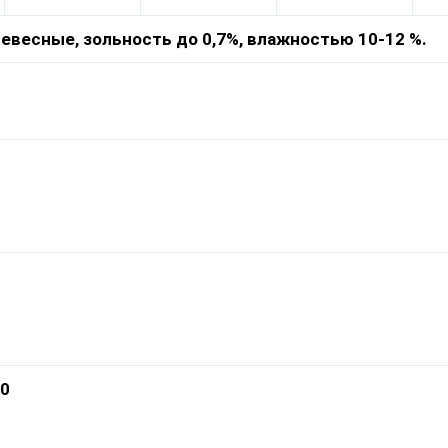
евесные, зольность до 0,7%, влажностью 10-12 %.
0