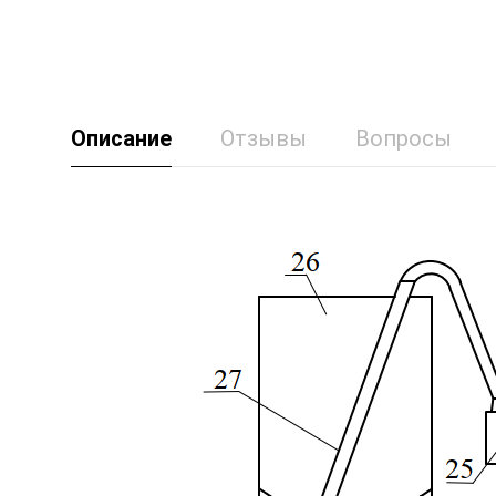
Описание
Отзывы
Вопросы