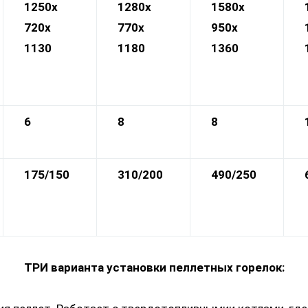
1250х
1280х
1580х
720х
770х
950х
1130
1180
1360
6
8
8
175/150
310/200
490/250
ТРИ варианта установки пеллетных горелок: